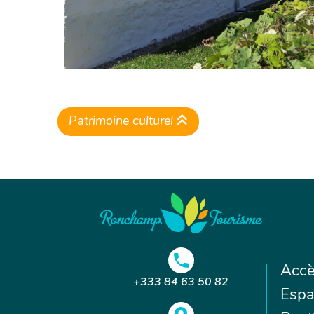
Patrimoine culturel
Accè
+333 84 63 50 82
Espa