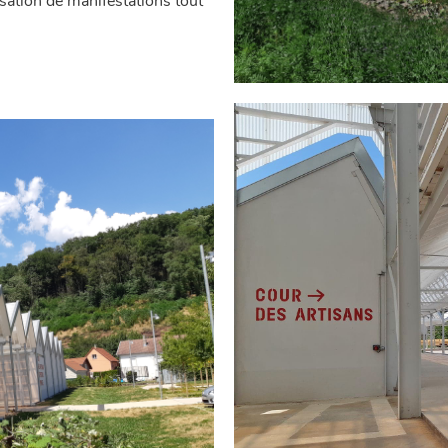
sation de manifestations tout