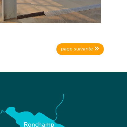
page suivante