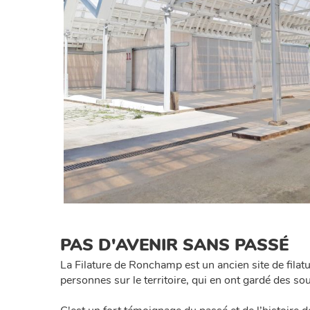
PAS D'AVENIR SANS PASSÉ
La Filature de Ronchamp est un ancien site de filat
personnes sur le territoire, qui en ont gardé des sou