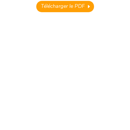
Télécharger le PDF