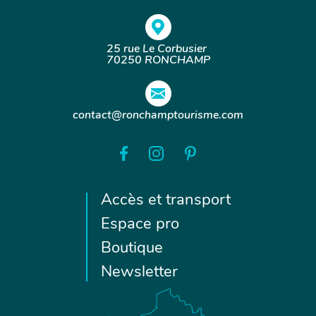
25 rue Le Corbusier
70250 RONCHAMP
contact@ronchamptourisme.com
Accès et transport
Espace pro
Boutique
Newsletter