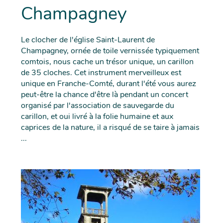
Champagney
Le clocher de l'église Saint-Laurent de
Champagney, ornée de toile vernissée typiquement
comtois, nous cache un trésor unique, un carillon
de 35 cloches. Cet instrument merveilleux est
unique en Franche-Comté, durant l'été vous aurez
peut-être la chance d'être là pendant un concert
organisé par l'association de sauvegarde du
carillon, et oui livré à la folie humaine et aux
caprices de la nature, il a risqué de se taire à jamais
...