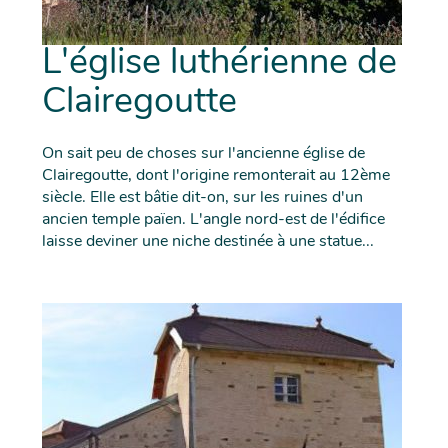
L'église luthérienne de
Clairegoutte
On sait peu de choses sur l'ancienne église de
Clairegoutte, dont l'origine remonterait au 12ème
siècle. Elle est bâtie dit-on, sur les ruines d'un
ancien temple païen. L'angle nord-est de l'édifice
laisse deviner une niche destinée à une statue...