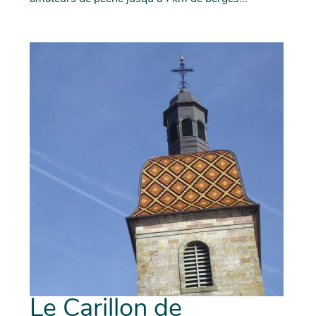
Le Carillon de