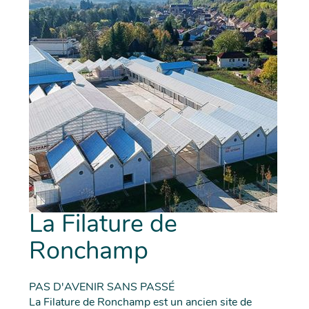
La Filature de
Ronchamp
PAS D'AVENIR SANS PASSÉ
La Filature de Ronchamp est un ancien site de