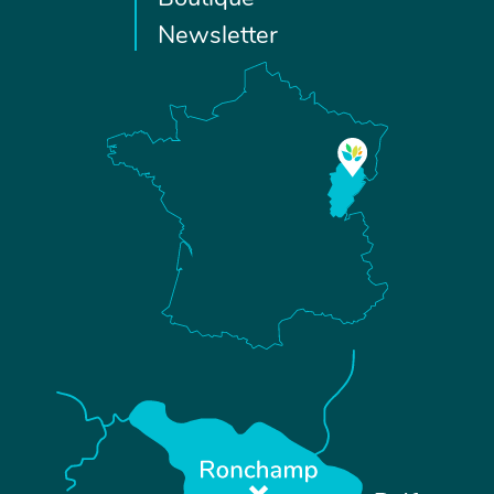
Newsletter