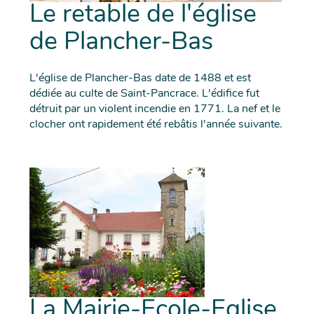
Le retable de l'église
de Plancher-Bas
L'église de Plancher-Bas date de 1488 et est
dédiée au culte de Saint-Pancrace. L'édifice fut
détruit par un violent incendie en 1771. La nef et le
clocher ont rapidement été rebâtis l'année suivante.
La Mairie-Ecole-Eglise