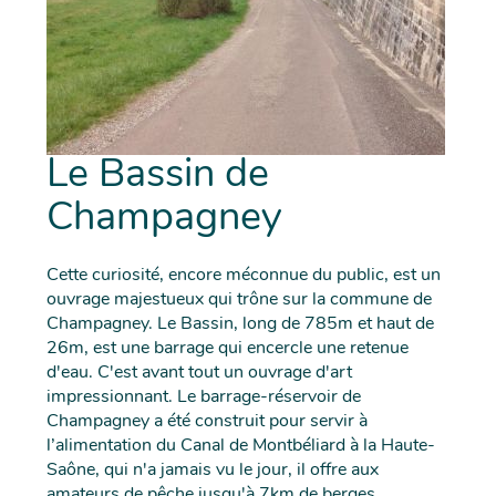
Le Bassin de
Champagney
Cette curiosité, encore méconnue du public, est un
ouvrage majestueux qui trône sur la commune de
Champagney. Le Bassin, long de 785m et haut de
26m, est une barrage qui encercle une retenue
d'eau. C'est avant tout un ouvrage d'art
impressionnant. Le barrage-réservoir de
Champagney a été construit pour servir à
l’alimentation du Canal de Montbéliard à la Haute-
Saône, qui n'a jamais vu le jour, il offre aux
amateurs de pêche jusqu'à 7km de berges...