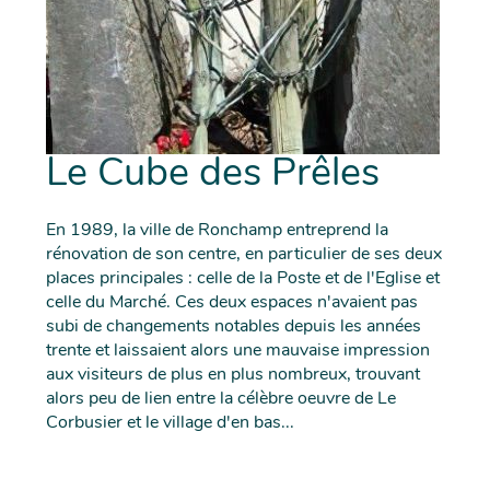
Le Cube des Prêles
En 1989, la ville de Ronchamp entreprend la
rénovation de son centre, en particulier de ses deux
places principales : celle de la Poste et de l'Eglise et
celle du Marché. Ces deux espaces n'avaient pas
subi de changements notables depuis les années
trente et laissaient alors une mauvaise impression
aux visiteurs de plus en plus nombreux, trouvant
alors peu de lien entre la célèbre oeuvre de Le
Corbusier et le village d'en bas...