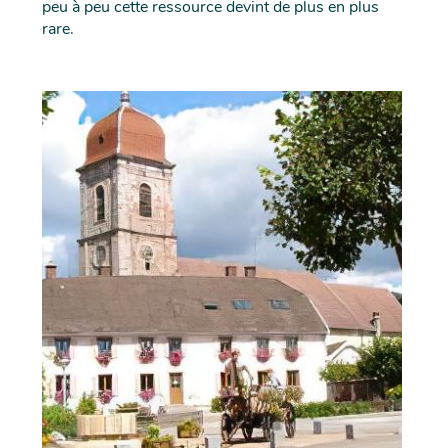
peu à peu cette ressource devint de plus en plus
rare.