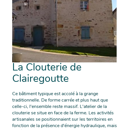
La Clouterie de
Clairegoutte
Ce bâtiment typique est accolé à la grange
traditionnelle. De forme carrée et plus haut que
celle-ci, l'ensemble reste massif. L'atelier de la
clouterie se situe en face de la ferme. Les activités
artisanales se positionnaient sur les territoires en
fonction de la présence d'énergie hydraulique, mais