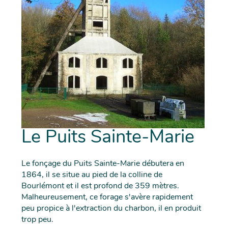
Le Puits Sainte-Marie
Le fonçage du Puits Sainte-Marie débutera en
1864, il se situe au pied de la colline de
Bourlémont et il est profond de 359 mètres.
Malheureusement, ce forage s'avère rapidement
peu propice à l'extraction du charbon, il en produit
trop peu.