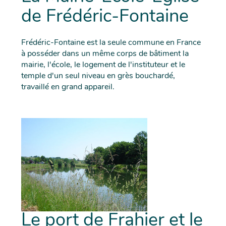
de Frédéric-Fontaine
Frédéric-Fontaine est la seule commune en France
à posséder dans un même corps de bâtiment la
mairie, l'école, le logement de l'instituteur et le
temple d'un seul niveau en grès bouchardé,
travaillé en grand appareil.
Le port de Frahier et le