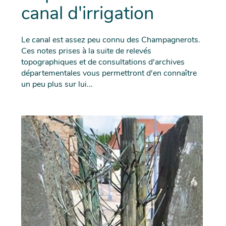
canal d'irrigation
Le canal est assez peu connu des Champagnerots.
Ces notes prises à la suite de relevés
topographiques et de consultations d'archives
départementales vous permettront d'en connaître
un peu plus sur lui...