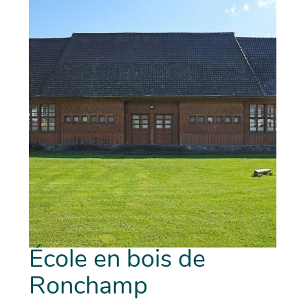
École en bois de
Ronchamp