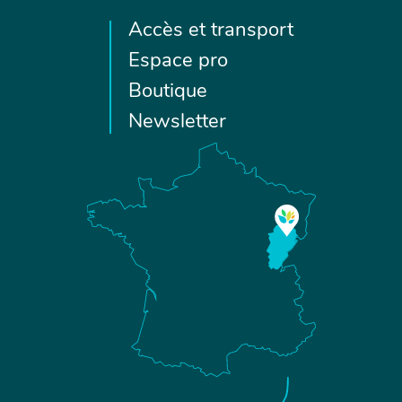
Accès et transport
Espace pro
Boutique
Newsletter