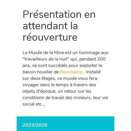
Présentation en
attendant la
réouverture
Le Musée de la Mine est un hommage aux
"travailleurs de la nuit" qui, pendant 200
ans, se sont succédés pour exploiter le
bassin houiller de
Ronchamp
. Installé
sur deux étages, ce musée vous fera
voyager dans le temps à travers des
objets d'époque, un retour sur les
conditions de travail des mineurs, leur vie
social etc...
2023/2026