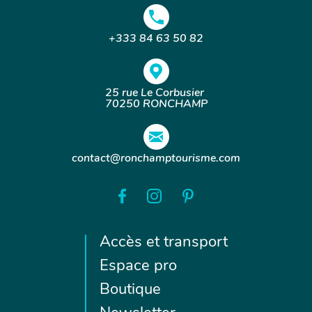
+333 84 63 50 82
25 rue Le Corbusier
70250 RONCHAMP
contact@ronchamptourisme.com
Accès et transport
Espace pro
Boutique