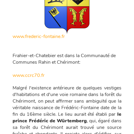
www.frederic-fontaine.fr
Frahier-et-Chatebier est dans la Communauté de
Communes Rahin et Chérimont:
www.ccrc70.fr
Malgré l'existence antérieure de quelques vestiges
d'habitations et d'une voie romaine dans la forêt du
Chérimont, on peut affirmer sans ambiguïté que la
véritable naissance de Frédéric-Fontaine date de la
fin du 16ème siècle. Le lieu aurait été établi par
le
prince Frédéric de Würtemberg
, qui, égaré dans
sa forêt du Chérimont aurait trouvé une source