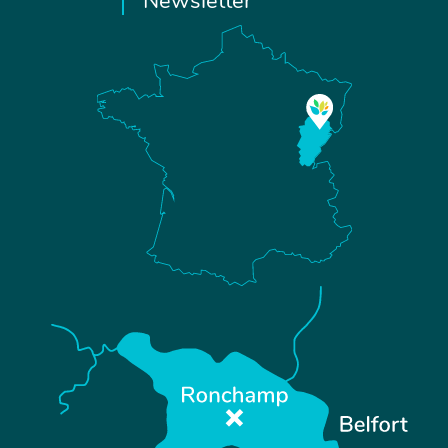
Newsletter