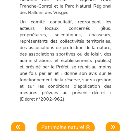
Franche-Comté et le Parc Naturel Régional
des Ballons des Vosges.
Un comité consultatif, regroupant les
acteurs locaux concernés (élus,
propriétaires, scientifiques, chasseurs,
représentants des collectivités territoriales,
des associations de protection de la nature,
des associations sportives ou de loisir, des
administrations et établissements publics)
et présidé par le Préfet, se réunit au moins
une fois par an et « donne son avis sur le
fonctionnement de la réserve, sur sa gestion
et sur les conditions d’application des
mesures prévues au présent décret »
(Décret n°2002-962).
Patrimoine naturel