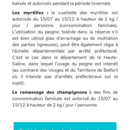
balisés et autorisés pendant la période hivernale.
Les myrtilles :
la cueillette des myrtilles est
autorisée du 15/07 au 15/12 à hauteur de 2 kg /
jour / personne (consommation familiale).
L’utilisation du peigne, tolérée dans la réserve s’il
est bien utilisé (pas d’arrachage ou de mutilation
des parties ligneuses), peut être également régie à
l’échelle départementale par arrêté préfectoral.
C’est le cas dans le département de la Haute-
Saône, dans lequel l’usage du peigne est interdit
(au contraire des Vosges et du Territoire de Belfort
où il n’existe pas d’arrêtés préfectoraux sur le
sujet).
Le ramassage des champignons
à des fins de
consommation familiale est autorisé du 15/07 au
15/12 à hauteur de 2 kg / jour / personne.