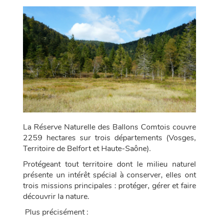
La Réserve Naturelle des Ballons Comtois couvre
2259 hectares sur trois départements (Vosges,
Territoire de Belfort et Haute-Saône).
Protégeant tout territoire dont le milieu naturel
présente un intérêt spécial à conserver, elles ont
trois missions principales : protéger, gérer et faire
découvrir la nature.
Plus précisément :