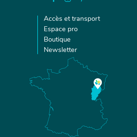
Accès et transport
Espace pro
Boutique
Newsletter