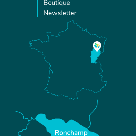
Boutique
Newsletter