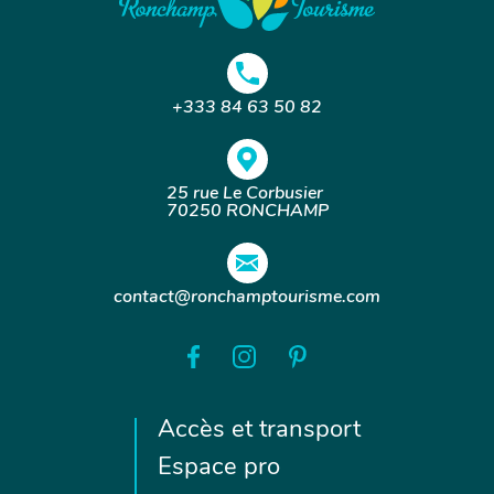
+333 84 63 50 82
25 rue Le Corbusier
70250 RONCHAMP
contact@ronchamptourisme.com
Accès et transport
Espace pro