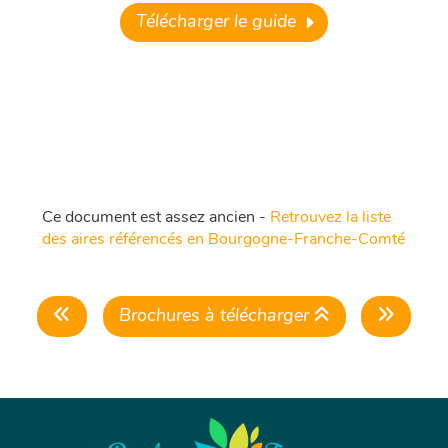
Télécharger le guide
Ce document est assez ancien -
Retrouvez la liste
des aires référencés en Bourgogne-Franche-Comté
Brochures à télécharger