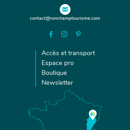
contact@ronchamptourisme.com
Accès et transport
Espace pro
Boutique
Newsletter