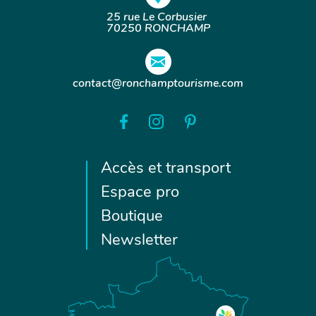
25 rue Le Corbusier
70250 RONCHAMP
contact@ronchamptourisme.com
Accès et transport
Espace pro
Boutique
Newsletter