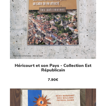
Héricourt et son Pays - Collection Est
Républicain
7.90€