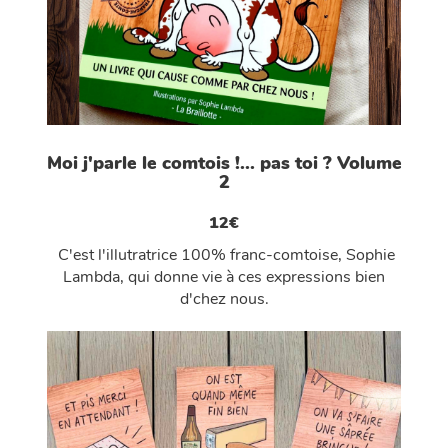
Moi j'parle le comtois !... pas toi ? Volume
2
12€
C'est l'illutratrice 100% franc-comtoise, Sophie
Lambda, qui donne vie à ces expressions bien
d'chez nous.