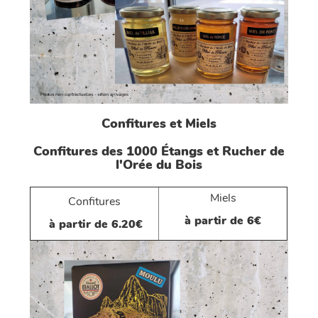
Confitures et Miels
Confitures des 1000 Étangs et Rucher de
l'Orée du Bois
Miels
Confitures
à partir de 6€
à partir de 6.20€