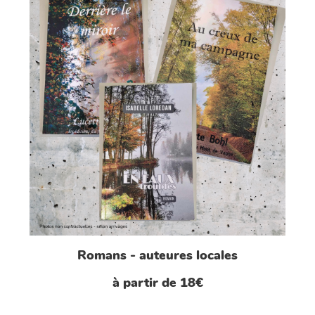
Romans - auteures locales
à partir de 18€