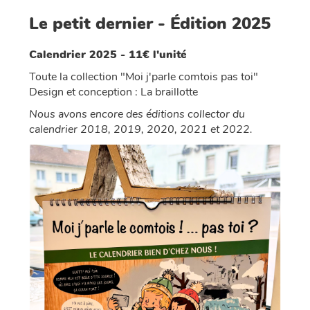
Le petit dernier - Édition 2025
Calendrier 2025 - 11€ l'unité
Toute la collection "Moi j'parle comtois pas toi"
Design et conception : La braillotte
Nous avons encore des éditions collector du
calendrier 2018, 2019, 2020, 2021 et 2022.