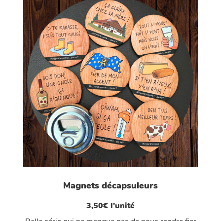
Magnets décapsuleurs
3,50€ l'unité