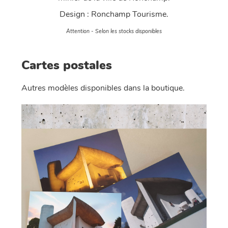
Design : Ronchamp Tourisme.
Attention - Selon les stocks disponibles
Cartes postales
Autres modèles disponibles dans la boutique.