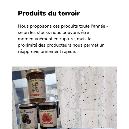
Produits du terroir
Nous proposons ces produits toute l'année -
selon les stocks nous pouvons être
momentanément en rupture, mais la
proximité des producteurs nous permet un
réapprovisionnement rapide.