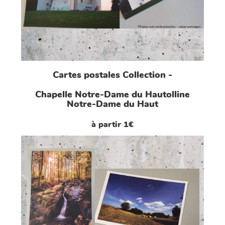
Cartes postales Collection -
Chapelle Notre-Dame du Hautolline
Notre-Dame du Haut
à partir 1€