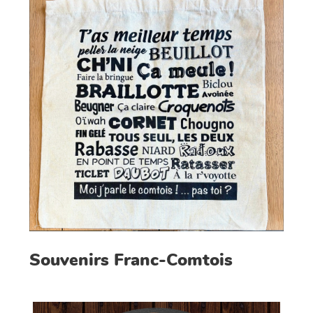
Souvenirs Franc-Comtois