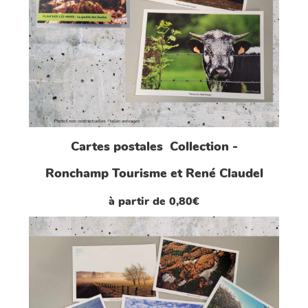
Cartes postales Collection -
Ronchamp Tourisme et René Claudel
à partir de 0,80€