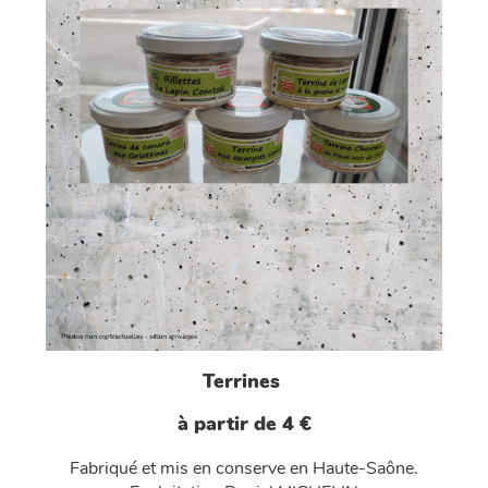
Terrines
à partir de 4 €
Fabriqué et mis en conserve en Haute-Saône.