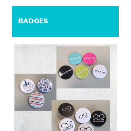
BADGES