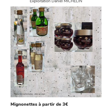
Exploitation Daniel MICHELIN
Mignonettes à partir de 3€