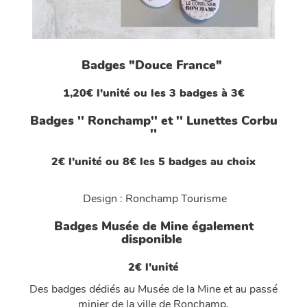
Badges "Douce France"
1,20€ l'unité ou les 3 badges à 3€
Badges '' Ronchamp'' et '' Lunettes Corbu
''
2€ l'unité ou 8€ les 5 badges au choix
Design : Ronchamp Tourisme
Badges Musée de Mine également
disponible
2€ l'unité
Des badges dédiés au Musée de la Mine et au passé
minier de la ville de Ronchamp.