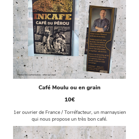
Café Moulu ou en grain
10€
1er ouvrier de France / Torréfacteur, un marnaysien
qui nous propose un très bon café.