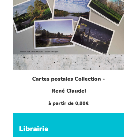
Cartes postales Collection -
René Claudel
à partir de 0,80€
Librairie