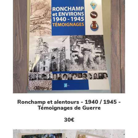
Ronchamp et alentours - 1940 / 1945 -
Témoignages de Guerre
30€