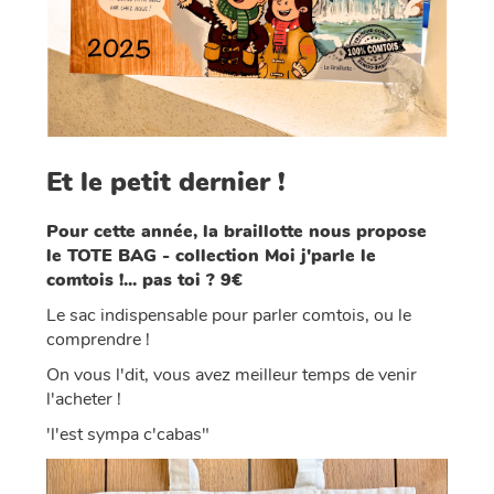
Et le petit dernier !
Pour cette année, la braillotte nous propose
le TOTE BAG - collection Moi j'parle le
comtois !... pas toi ? 9€
Le sac indispensable pour parler comtois, ou le
comprendre !
On vous l'dit, vous avez meilleur temps de venir
l'acheter !
'l'est sympa c'cabas"