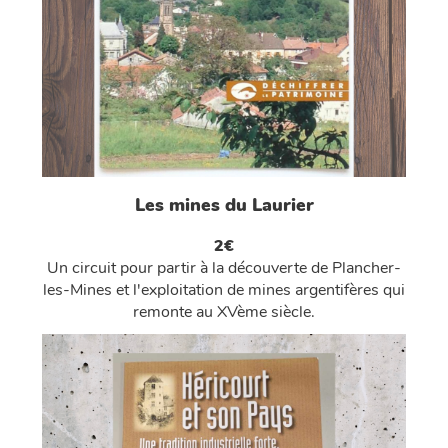
Les mines du Laurier
2€
Un circuit pour partir à la découverte de Plancher-
les-Mines et l'exploitation de mines argentifères qui
remonte au XVème siècle.