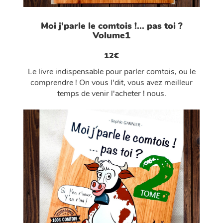
Moi j'parle le comtois !... pas toi ?
Volume1
12€
Le livre indispensable pour parler comtois, ou le
comprendre ! On vous l'dit, vous avez meilleur
temps de venir l'acheter ! nous.