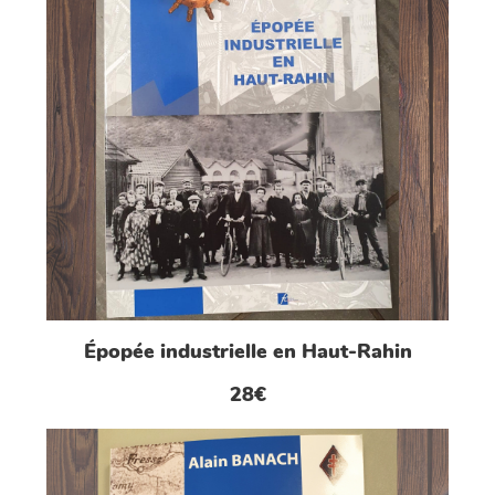
Épopée industrielle en Haut-Rahin
28€