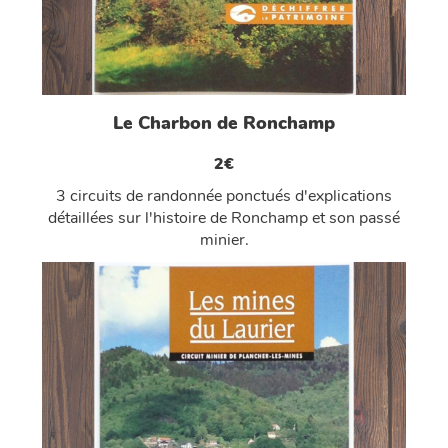
Le Charbon de Ronchamp
2€
3 circuits de randonnée ponctués d'explications
détaillées sur l'histoire de Ronchamp et son passé
minier.