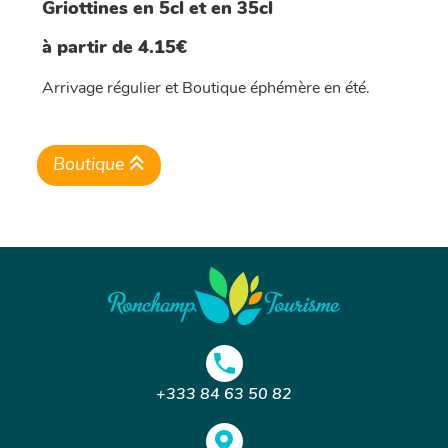
Griottines en 5cl et en 35cl
à partir de 4.15€
Arrivage régulier et Boutique éphémère en été.
Boutique
+333 84 63 50 82