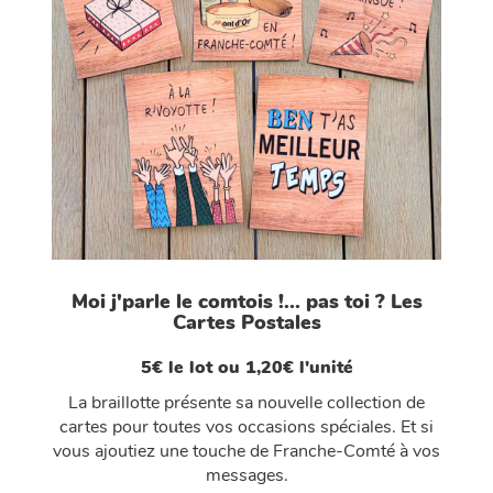
Moi j'parle le comtois !... pas toi ? Les
Cartes Postales
5€ le lot ou 1,20€ l'unité
La braillotte présente sa nouvelle collection de
cartes pour toutes vos occasions spéciales. Et si
vous ajoutiez une touche de Franche-Comté à vos
messages.