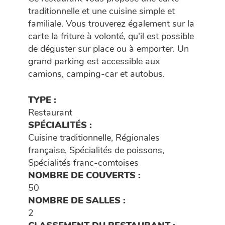
traditionnelle et une cuisine simple et
familiale. Vous trouverez également sur la
carte la friture à volonté, qu'il est possible
de déguster sur place ou à emporter. Un
grand parking est accessible aux
camions, camping-car et autobus.
TYPE :
Restaurant
SPÉCIALITÉS :
Cuisine traditionnelle, Régionales
française, Spécialités de poissons,
Spécialités franc-comtoises
NOMBRE DE COUVERTS :
50
NOMBRE DE SALLES :
2