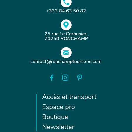
+333 84 63 50 82
25 rue Le Corbusier
70250 RONCHAMP
contact@ronchamptourisme.com
Accès et transport
Espace pro
Boutique
Newsletter