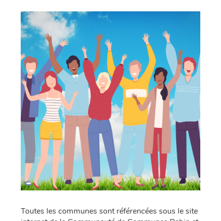
Toutes les communes sont référencées sous le site