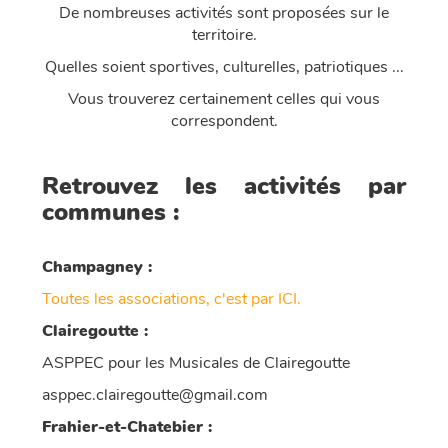
De nombreuses activités sont proposées sur le
territoire.
Quelles soient sportives, culturelles, patriotiques ...
Vous trouverez certainement celles qui vous
correspondent.
Retrouvez les activités par
communes :
Champagney :
Toutes les associations, c'est par ICI.
Clairegoutte :
ASPPEC pour les Musicales de Clairegoutte
asppec.clairegoutte@gmail.com
Frahier-et-Chatebier :