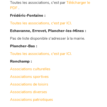
Toutes les associations, c'est par
Télécharger le
PDF
.
Frédéric-Fontaine :
Toutes les associations, c'est par ICI.
Echavanne, Errevet, Plancher-les-Mines :
Pas de liste disponible s'adresser à la mairie.
Plancher-Bas :
Toutes les associations, c'est par ICI.
Ronchamp :
Associations culturelles
Associations sportives
Associations de loisirs
Associations diverses
Associations patriotiques