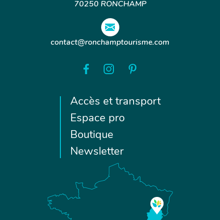
70250 RONCHAMP
contact@ronchamptourisme.com
Accès et transport
Espace pro
Boutique
Newsletter